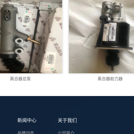
离合器总泵
离合器助力器
新闻中心
关于我们
品牌动态
公司简介