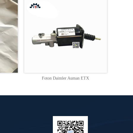
Foton Daimler Auman ETX