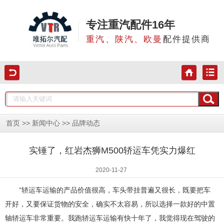
专注重汽配件16年
重汽、陕汽、欧曼
配件提供商
>>
>>
首页
新闻中心
品牌动态
实锤了，红岩杰狮M500轿运车凭实力爆红
2020-11-27
“轿运车运输的产品价值很高，车头带挂普遍又很长，既要把车
开好，又要保证货物的安全，确实不太容易，所以选择一款好的中置
轴轿运车非常重要。我跑轿运车运输有快十年了，我觉得现在驾驶的