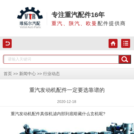
专注重汽配件16年
重汽、陕汽、欧曼
配件提供商
>>
>>
首页
新闻中心
行业动态
重汽发动机配件一定要选靠谱的
2020-12-18
重汽发动机配件真假机滤内部到底暗藏什么玄机呢?