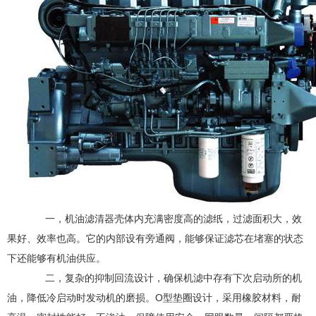
一，机油滤清器壳体内充满密度高的滤纸，过滤面积大，效
果好、效率也高。它的内部设有旁通阀，能够保证滤芯在堵塞的状态
下还能够有机油供应。
二，复杂的抑制回流设计，确保机滤中存有下次启动所的机
油，降低冷启动时发动机的磨损。O型垫圈设计，采用橡胶材料，耐