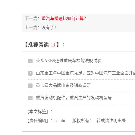
下一篇：
重汽车桥速比如何计算？
上一篇：没有了！
荣众AEBS通过重庆车检院法规试验
山东重工与中国重汽充足，应对中国汽车工业全面开
重卡四大品牌山东经销商调研
重汽发动机配件，重汽生产的发动机型号
【本文标签】：
【责任编辑】：
admin
版权所有：
转载请注明出处