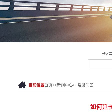
卡客
当前位置
首页
>>
新闻中心
>>
常见问答
如何延